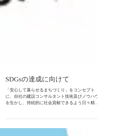
SDGsの達成に向けて
「安心して暮らせるまちづくり」をコンセプト
に、自社の建設コンサルタント技術及びノウハウ
を生かし、持続的に社会貢献できるよう日々精進
しております。